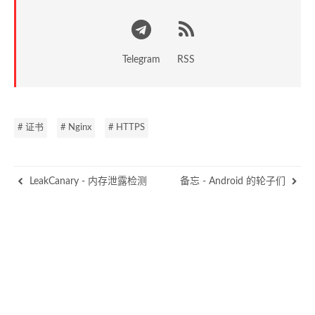
Telegram
RSS
# 证书
# Nginx
# HTTPS
LeakCanary - 内存泄露检测
备忘 - Android 的轮子们