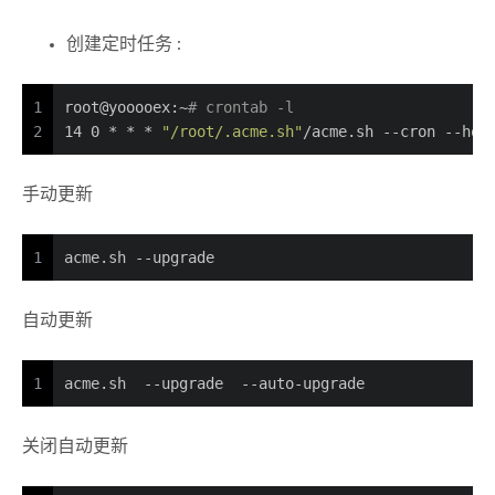
创建定时任务 :
1
root@yooooex:~
# crontab -l
2
14 0 * * * 
"/root/.acme.sh"
/acme.sh --cron --hom
手动更新
1
acme.sh --upgrade
自动更新
1
acme.sh  --upgrade  --auto-upgrade
关闭自动更新