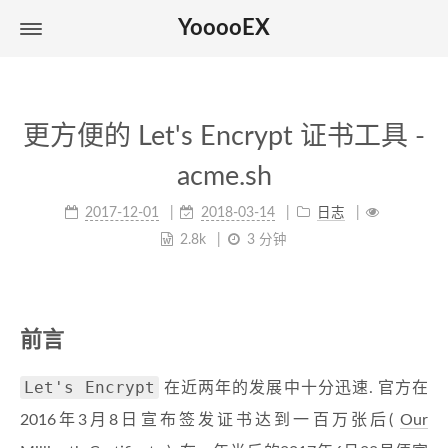
YooooEX
更方便的 Let's Encrypt 证书工具 -
acme.sh
2017-12-01
2018-03-14
日志
2.8k
3 分钟
前言
Let's Encrypt
在近两年的发展中十分迅速. 官方在
2016年3月8日宣布签发证书达到一百万张后(
Our